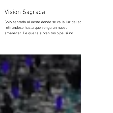
Vision Sagrada
Solo sentado al oeste donde se va la luz del sol,
retirándose hasta que venga un nuevo
amanecer. De que te sirven tus ojos, si no
puedes...