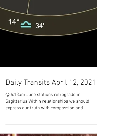
Daily Transits April 12, 2021