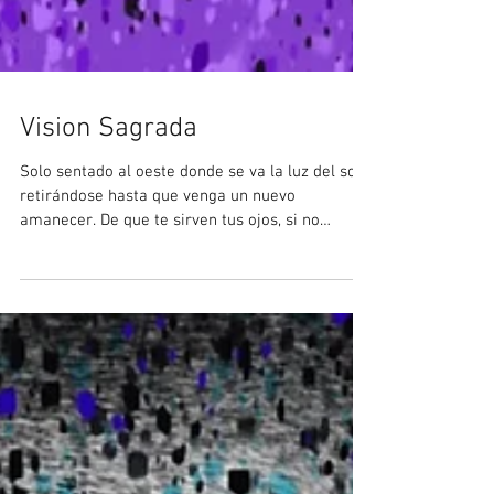
Vision Sagrada
Solo sentado al oeste donde se va la luz del sol,
retirándose hasta que venga un nuevo
amanecer. De que te sirven tus ojos, si no
puedes...