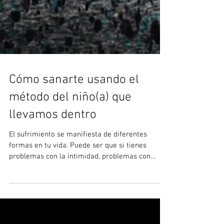
Cómo sanarte usando el
método del niño(a) que
llevamos dentro
El sufrimiento se manifiesta de diferentes
formas en tu vida. Puede ser que si tienes
problemas con la intimidad, problemas con
otros o...